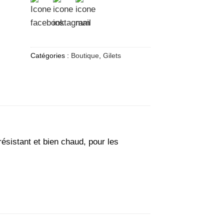
Catégories :
Boutique
,
Gilets
résistant et bien chaud, pour les