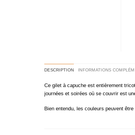
DESCRIPTION
INFORMATIONS COMPLÉM
Ce gilet à capuche est entièrement tricot
journées et soirées où se couvrir est un
Bien entendu, les couleurs peuvent être