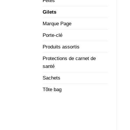
Fêtes
Gilets
Marque Page
Porte-clé
Produits assortis
Protections de carnet de
santé
Sachets
Tôte bag