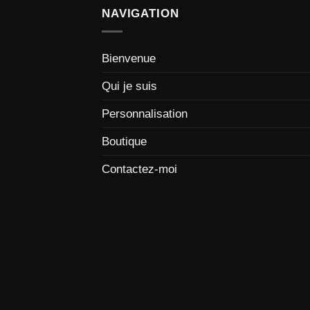
NAVIGATION
Bienvenue
Qui je suis
Personnalisation
Boutique
Contactez-moi