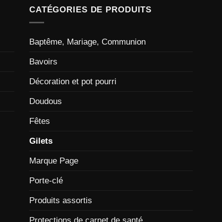
CATÉGORIES DE PRODUITS
Baptême, Mariage, Communion
Bavoirs
Décoration et pot pourri
Doudous
Fêtes
Gilets
Marque Page
Porte-clé
Produits assortis
Protections de carnet de santé