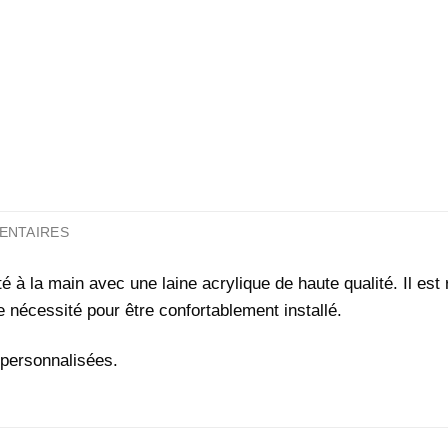
ENTAIRES
é à la main avec une laine acrylique de haute qualité. Il est 
e nécessité pour être confortablement installé.
 personnalisées.