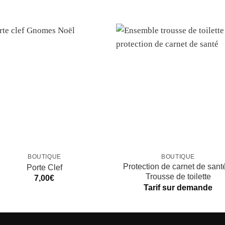
BOUTIQUE
BOUTIQUE
Protection de carnet de sant
Porte Clef
Trousse de toilette
7,00
€
Tarif sur demande