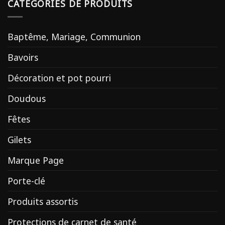
CATÉGORIES DE PRODUITS
Baptême, Mariage, Communion
Bavoirs
Décoration et pot pourri
Doudous
Fêtes
Gilets
Marque Page
Porte-clé
Produits assortis
Protections de carnet de santé