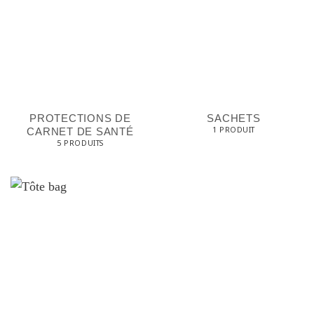
PROTECTIONS DE
SACHETS
1 PRODUIT
CARNET DE SANTÉ
5 PRODUITS