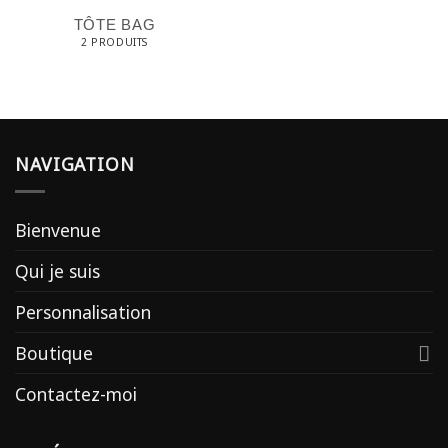
TÔTE BAG
2 PRODUITS
NAVIGATION
Bienvenue
Qui je suis
Personnalisation
Boutique
Contactez-moi