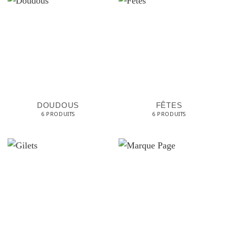
DOUDOUS
FÊTES
6 PRODUITS
6 PRODUITS