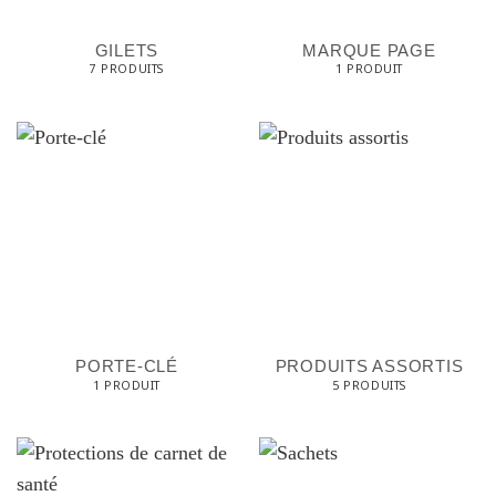
GILETS
MARQUE PAGE
7 PRODUITS
1 PRODUIT
PORTE-CLÉ
PRODUITS ASSORTIS
1 PRODUIT
5 PRODUITS